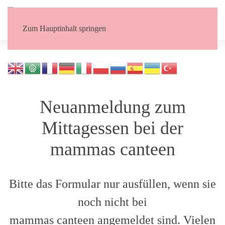
Zum Hauptinhalt springen
Neuanmeldung zum
Mittagessen bei der
mammas canteen
Bitte das Formular nur ausfüllen, wenn sie
noch nicht bei
mammas canteen angemeldet sind. Vielen