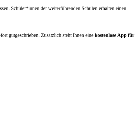
ssen. Schüler*innen der weiterführenden Schulen erhalten einen
fort gutgeschrieben. Zusätzlich steht Ihnen eine
kostenlose App für